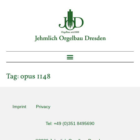
Tag:
opus 1148
Imprint
Privacy
Tel: +49 (0)351 8495690