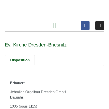
Ev. Kirche Dresden-Briesnitz
Disposition
Erbauer:
Jehmlich Orgelbau Dresden GmbH
Baujahr:
1995 (opus 1115)