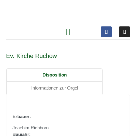
Ev. Kirche Ruchow
Disposition
Informationen zur Orgel
Erbauer:
Joachim Richborn
Baujahr: