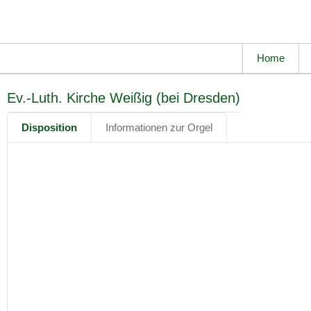
Home
Ev.-Luth. Kirche Weißig (bei Dresden)
Disposition
Informationen zur Orgel