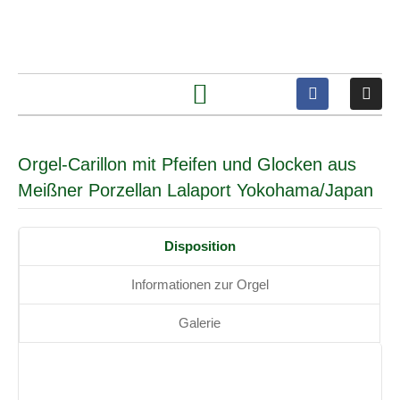
Orgel-Carillon mit Pfeifen und Glocken aus
Meißner Porzellan Lalaport Yokohama/Japan
Disposition
Informationen zur Orgel
Galerie