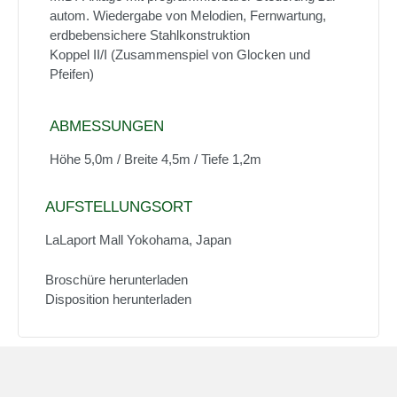
autom. Wiedergabe von Melodien, Fernwartung,
erdbebensichere Stahlkonstruktion
Koppel II/I (Zusammenspiel von Glocken und
Pfeifen)
ABMESSUNGEN
Höhe 5,0m / Breite 4,5m / Tiefe 1,2m
AUFSTELLUNGSORT
LaLaport Mall Yokohama, Japan
Broschüre herunterladen
Disposition herunterladen