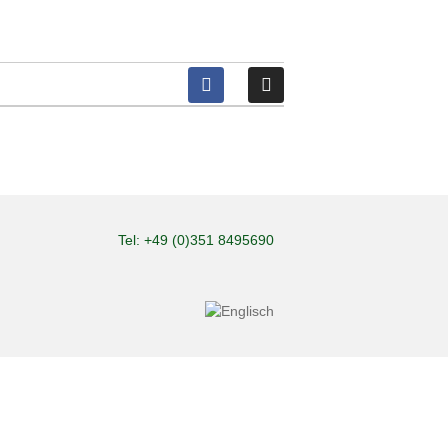
Tel: +49 (0)351 8495690