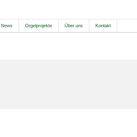
News
Orgelprojekte
Über uns
Kontakt