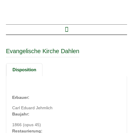
Evangelische Kirche Dahlen
Disposition
Erbauer:
Carl Eduard Jehmlich
Baujahr:
1866 (opus 45)
Restaurierung: