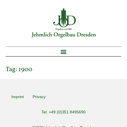
Tag:
1900
Imprint
Privacy
Tel: +49 (0)351 8495690