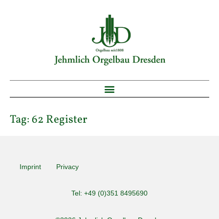
Tag:
62 Register
Imprint
Privacy
Tel: +49 (0)351 8495690