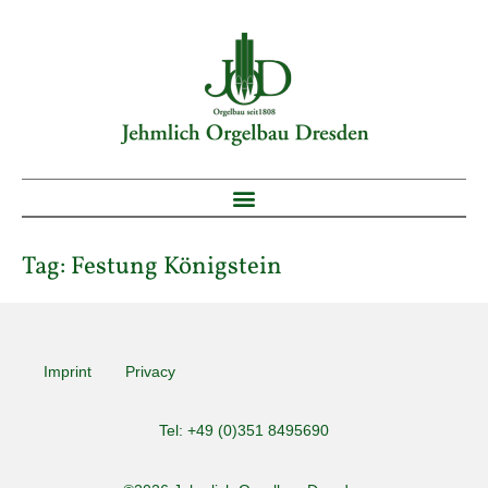
Tag:
Festung Königstein
Imprint
Privacy
Tel: +49 (0)351 8495690