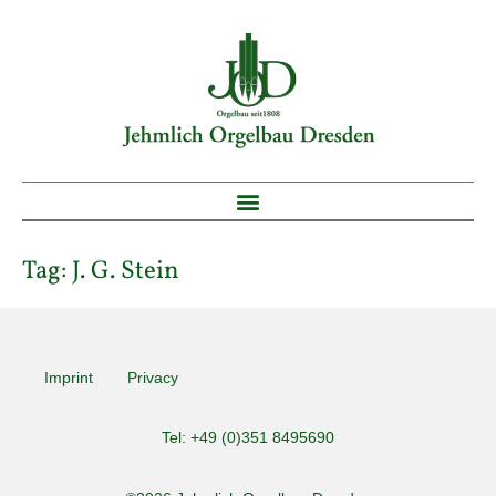
Tag:
J. G. Stein
Imprint
Privacy
Tel: +49 (0)351 8495690