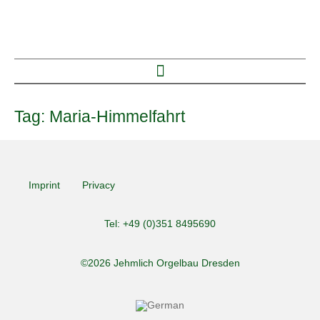
Tag:
Maria-Himmelfahrt
Imprint
Privacy
Tel: +49 (0)351 8495690
©2026 Jehmlich Orgelbau Dresden