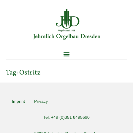
Tag:
Ostritz
Imprint
Privacy
Tel: +49 (0)351 8495690