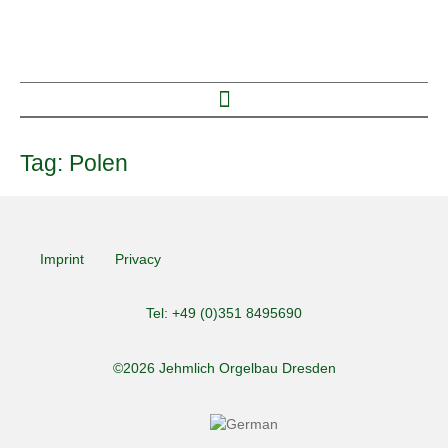
Tag:
Polen
Imprint
Privacy
Tel: +49 (0)351 8495690
©2026 Jehmlich Orgelbau Dresden