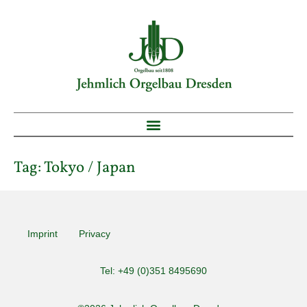
Tag:
Tokyo / Japan
Imprint
Privacy
Tel: +49 (0)351 8495690