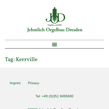
Tag:
Kerrville
Imprint
Privacy
Tel: +49 (0)351 8495690