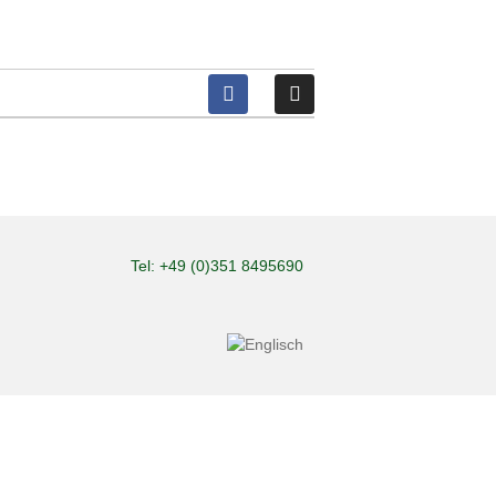
Tel: +49 (0)351 8495690