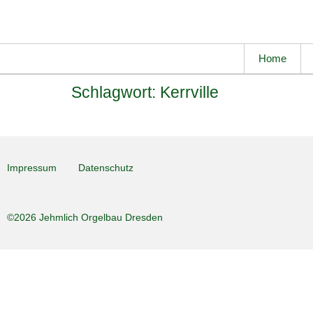
Home
Schlagwort:
Kerrville
Impressum
Datenschutz
©2026 Jehmlich Orgelbau Dresden