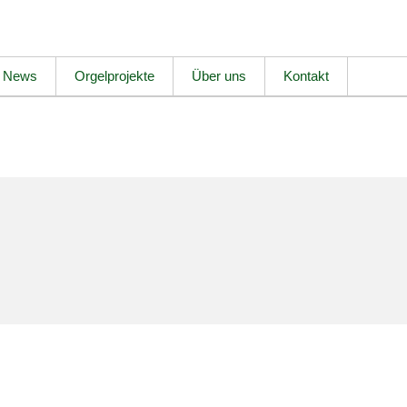
News
Orgelprojekte
Über uns
Kontakt