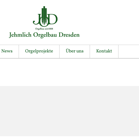
News
Orgelprojekte
Über uns
Kontakt