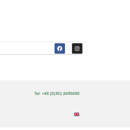
Tel: +49 (0)351 8495690