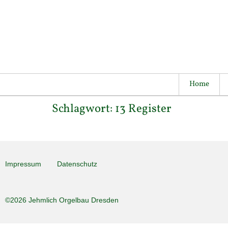
Home
Schlagwort:
13 Register
Impressum
Datenschutz
©2026 Jehmlich Orgelbau Dresden