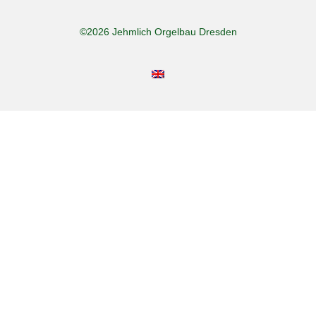
©2026 Jehmlich Orgelbau Dresden