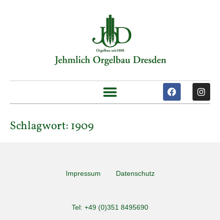
Schlagwort:
1909
Impressum
Datenschutz
Tel: +49 (0)351 8495690