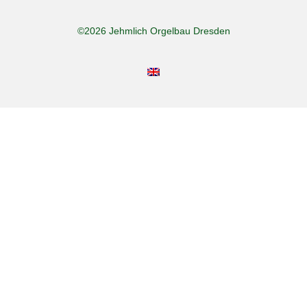
©2026 Jehmlich Orgelbau Dresden