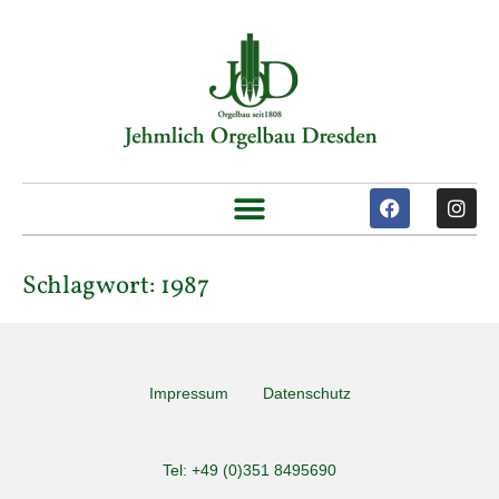
Schlagwort:
1987
Impressum
Datenschutz
Tel: +49 (0)351 8495690