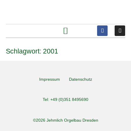
Schlagwort:
2001
Impressum
Datenschutz
Tel: +49 (0)351 8495690
©2026 Jehmlich Orgelbau Dresden