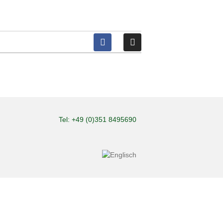
Tel: +49 (0)351 8495690