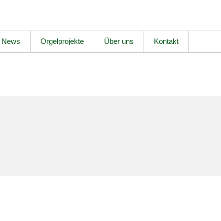
News
Orgelprojekte
Über uns
Kontakt