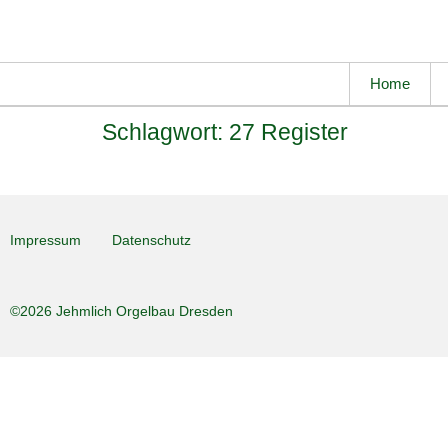
Home
Schlagwort:
27 Register
Impressum
Datenschutz
©2026 Jehmlich Orgelbau Dresden