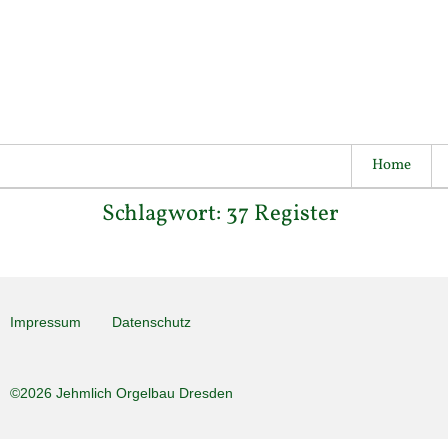
Home
Schlagwort:
37 Register
Impressum
Datenschutz
©2026 Jehmlich Orgelbau Dresden