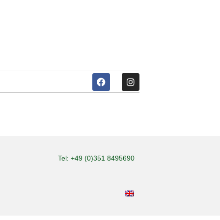
Tel: +49 (0)351 8495690