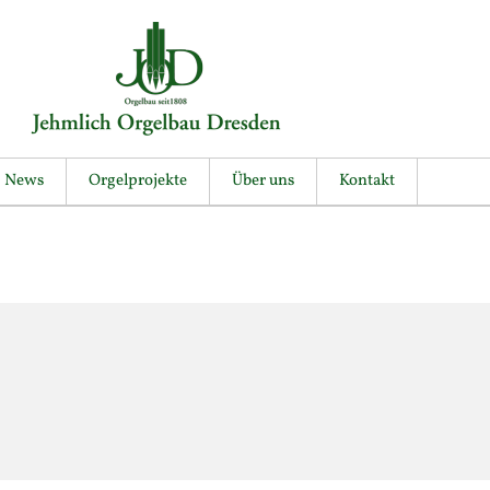
News
Orgelprojekte
Über uns
Kontakt