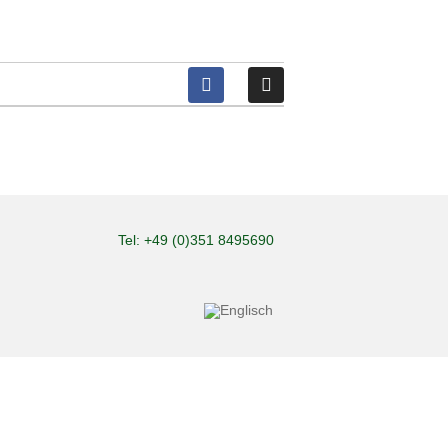
Tel: +49 (0)351 8495690