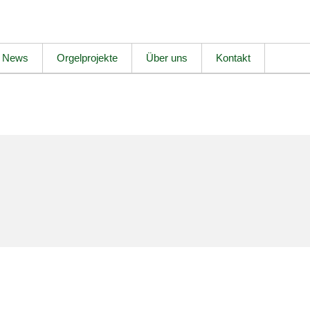
News
Orgelprojekte
Über uns
Kontakt