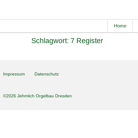
Home
Schlagwort:
7 Register
Impressum
Datenschutz
©2026 Jehmlich Orgelbau Dresden