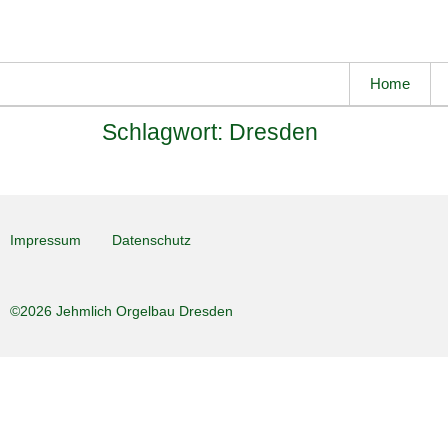
Home
Schlagwort:
Dresden
Impressum
Datenschutz
©2026 Jehmlich Orgelbau Dresden