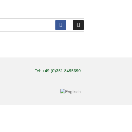
Tel: +49 (0)351 8495690