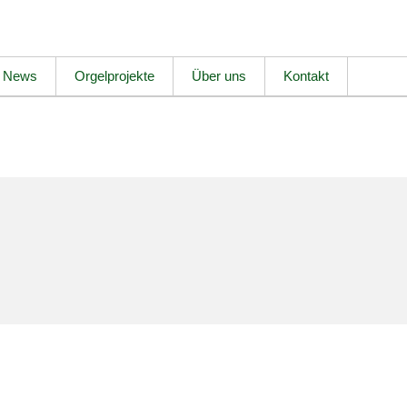
News
Orgelprojekte
Über uns
Kontakt