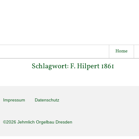
Home
Schlagwort:
F. Hilpert 1861
Impressum
Datenschutz
©2026 Jehmlich Orgelbau Dresden