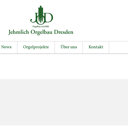
News
Orgelprojekte
Über uns
Kontakt