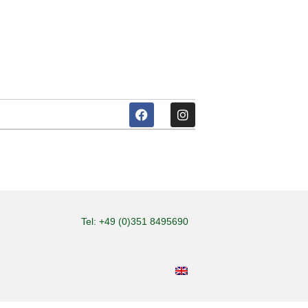
Tel: +49 (0)351 8495690