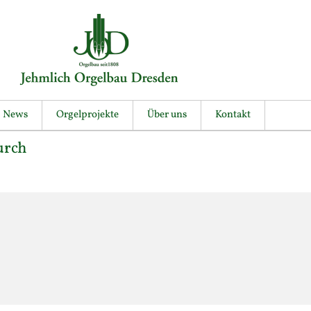
News
Orgelprojekte
Über uns
Kontakt
urch