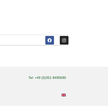
Tel: +49 (0)351 8495690