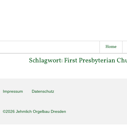
Home
Schlagwort:
First Presbyterian Ch
Impressum
Datenschutz
©2026 Jehmlich Orgelbau Dresden