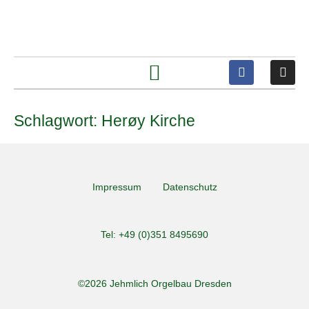
Schlagwort:
Herøy Kirche
Impressum
Datenschutz
Tel: +49 (0)351 8495690
©2026 Jehmlich Orgelbau Dresden