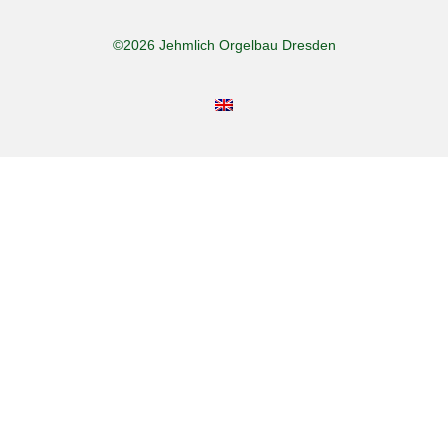
©2026 Jehmlich Orgelbau Dresden