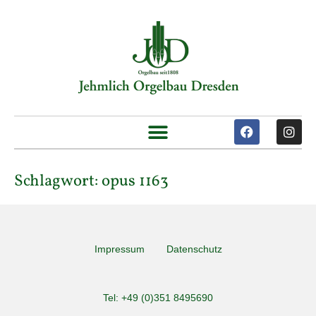
Schlagwort:
opus 1163
Impressum
Datenschutz
Tel: +49 (0)351 8495690