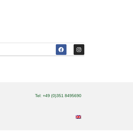
Tel: +49 (0)351 8495690