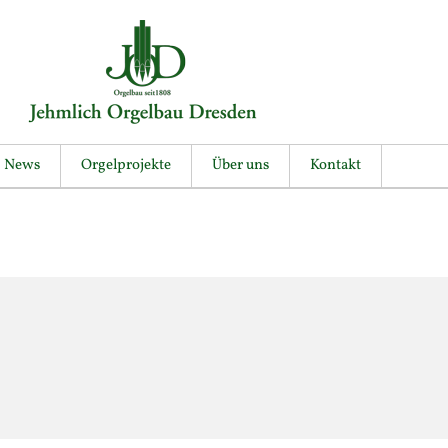
News
Orgelprojekte
Über uns
Kontakt