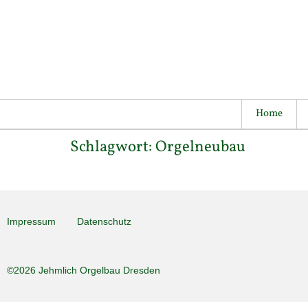
Home
Schlagwort:
Orgelneubau
Impressum
Datenschutz
©2026 Jehmlich Orgelbau Dresden