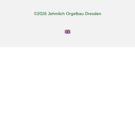
©2026 Jehmlich Orgelbau Dresden