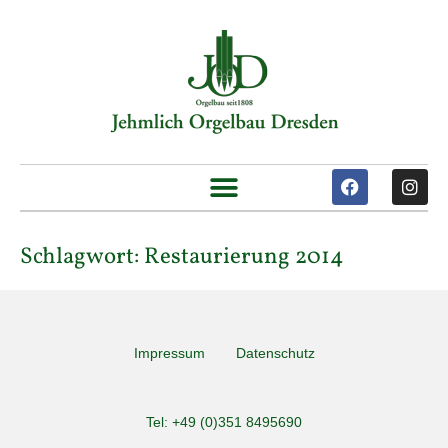
Schlagwort:
Restaurierung 2014
Impressum
Datenschutz
Tel: +49 (0)351 8495690