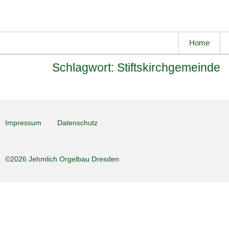
Home
Schlagwort:
Stiftskirchgemeinde
Impressum
Datenschutz
©2026 Jehmlich Orgelbau Dresden