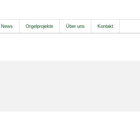
News
Orgelprojekte
Über uns
Kontakt