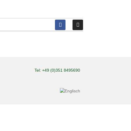
Tel: +49 (0)351 8495690