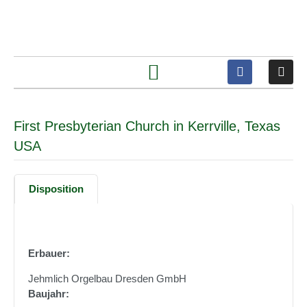
First Presbyterian Church in Kerrville, Texas
USA
Disposition
Erbauer:
Jehmlich Orgelbau Dresden GmbH
Baujahr: